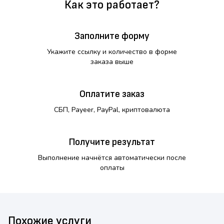
Как это работает?
Заполните форму
Укажите ссылку и количество в форме
заказа выше
Оплатите заказ
СБП, Payeer, PayPal, криптовалюта
Получите результат
Выполнение начнётся автоматически после
оплаты
Похожие услуги