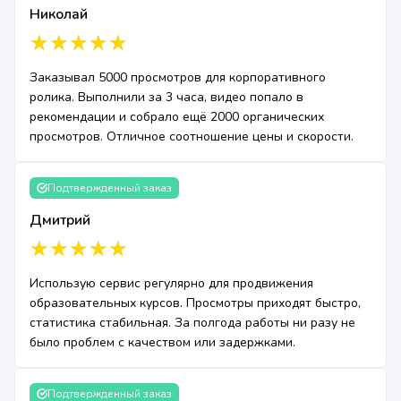
Николай
Заказывал 5000 просмотров для корпоративного
ролика. Выполнили за 3 часа, видео попало в
рекомендации и собрало ещё 2000 органических
просмотров. Отличное соотношение цены и скорости.
Подтвержденный заказ
Дмитрий
Использую сервис регулярно для продвижения
образовательных курсов. Просмотры приходят быстро,
статистика стабильная. За полгода работы ни разу не
было проблем с качеством или задержками.
Подтвержденный заказ