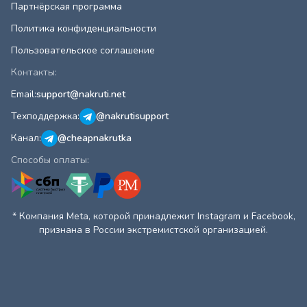
Партнёрская программа
Политика конфиденциальности
Пользовательское соглашение
Контакты:
Email:
support@nakruti.net
Техподдержка:
@nakrutisupport
Канал:
@cheapnakrutka
Способы оплаты:
* Компания Meta, которой принадлежит Instagram и Facebook,
признана в России экстремистской организацией.