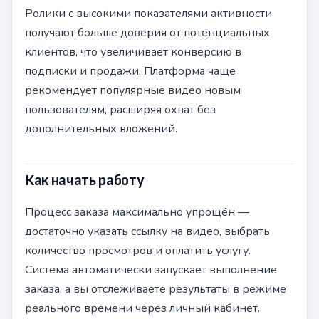
Ролики с высокими показателями активности
получают больше доверия от потенциальных
клиентов, что увеличивает конверсию в
подписки и продажи. Платформа чаще
рекомендует популярные видео новым
пользователям, расширяя охват без
дополнительных вложений.
Как начать работу
Процесс заказа максимально упрощён —
достаточно указать ссылку на видео, выбрать
количество просмотров и оплатить услугу.
Система автоматически запускает выполнение
заказа, а вы отслеживаете результаты в режиме
реального времени через личный кабинет.