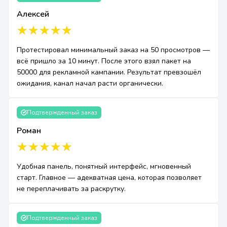
Алексей
Протестировал минимальный заказ на 50 просмотров —
всё пришло за 10 минут. После этого взял пакет на
50000 для рекламной кампании. Результат превзошёл
ожидания, канал начал расти органически.
Подтвержденный заказ
Роман
Удобная панель, понятный интерфейс, мгновенный
старт. Главное — адекватная цена, которая позволяет
не переплачивать за раскрутку.
Подтвержденный заказ