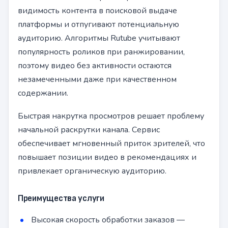
видимость контента в поисковой выдаче
платформы и отпугивают потенциальную
аудиторию. Алгоритмы Rutube учитывают
популярность роликов при ранжировании,
поэтому видео без активности остаются
незамеченными даже при качественном
содержании.
Быстрая накрутка просмотров решает проблему
начальной раскрутки канала. Сервис
обеспечивает мгновенный приток зрителей, что
повышает позиции видео в рекомендациях и
привлекает органическую аудиторию.
Преимущества услуги
Высокая скорость обработки заказов —