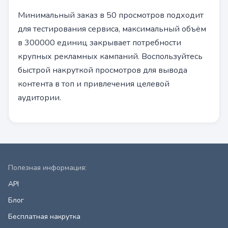
Минимальный заказ в 50 просмотров подходит
для тестирования сервиса, максимальный объём
в 300000 единиц закрывает потребности
крупных рекламных кампаний. Воспользуйтесь
быстрой накруткой просмотров для вывода
контента в топ и привлечения целевой
аудитории.
Полезная информация:
API
Блог
Бесплатная накрутка