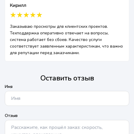
Кирилл
Заказываю просмотры для клиентских проектов.
Техподдержка оперативно отвечает на вопросы,
система работает без сбоев. Качество услуги
соответствует заявленным характеристикам, что важно
для репутации перед заказчиками.
Оставить отзыв
Имя
Отзыв