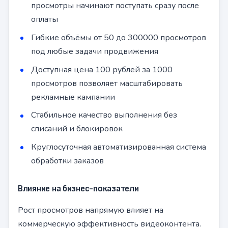
просмотры начинают поступать сразу после
оплаты
Гибкие объёмы от 50 до 300000 просмотров
под любые задачи продвижения
Доступная цена 100 рублей за 1000
просмотров позволяет масштабировать
рекламные кампании
Стабильное качество выполнения без
списаний и блокировок
Круглосуточная автоматизированная система
обработки заказов
Влияние на бизнес-показатели
Рост просмотров напрямую влияет на
коммерческую эффективность видеоконтента.